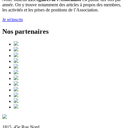
année. On y trouve notamment des articles à propos des membres,
les activités et les prises de positions de l’Association.
Je m'inscris
Nos partenaires
1815, 45e Rue Nord