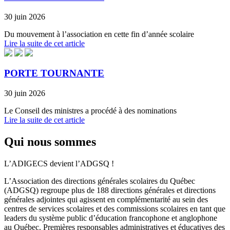
30 juin 2026
Du mouvement à l’association en cette fin d’année scolaire
Lire la suite de cet article
PORTE TOURNANTE
30 juin 2026
Le Conseil des ministres a procédé à des nominations
Lire la suite de cet article
Qui nous sommes
L’ADIGECS devient l’ADGSQ !
L’Association des directions générales scolaires du Québec
(ADGSQ) regroupe plus de 188 directions générales et directions
générales adjointes qui agissent en complémentarité au sein des
centres de services scolaires et des commissions scolaires en tant que
leaders du système public d’éducation francophone et anglophone
au Québec. Premières responsables administratives et éducatives des